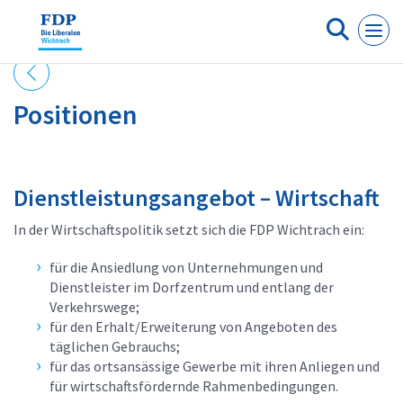
Cookie-Einstellungen
Positionen
Dienstleistungsangebot – Wirtschaft
In der Wirtschaftspolitik setzt sich die FDP Wichtrach ein:
für die Ansiedlung von Unternehmungen und
Dienstleister im Dorfzentrum und entlang der
Verkehrswege;
für den Erhalt/Erweiterung von Angeboten des
täglichen Gebrauchs;
für das ortsansässige Gewerbe mit ihren Anliegen und
für wirtschaftsfördernde Rahmenbedingungen.