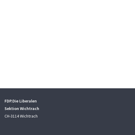
FDP.Die Liberalen
Sektion Wichtrach
CH-3114 Wichtrach