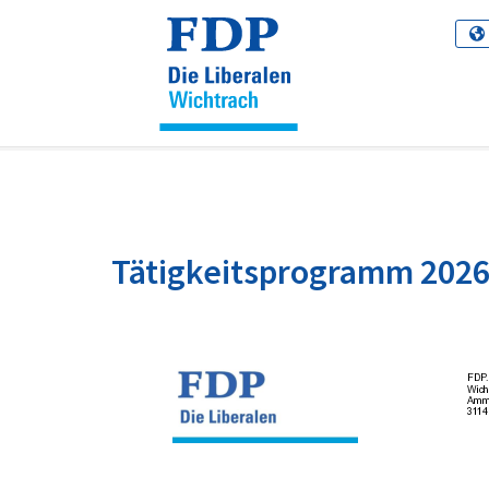
Cookie-Einstellungen
Tätigkeitsprogramm 202