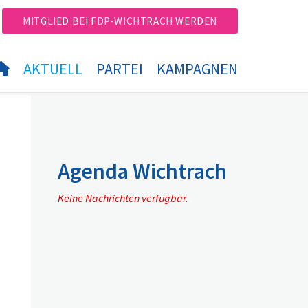
MITGLIED BEI FDP-WICHTRACH WERDEN
AKTUELL
PARTEI
KAMPAGNEN
Agenda Wichtrach
Keine Nachrichten verfügbar.