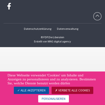
Datenschutzerklärung
Datenverwaltung
© FDP.Die Liberalen
Erstellt von
WNG digital agency
Diese Webseite verwendet 'Cookies' um Inhalte und
Anzeigen zu personalisieren und zu analysieren. Bestimmen
Sie, welche Dienste benutzt werden dürfen
ALLE AKZEPTIEREN
VERBIETE ALLE COOKIES
PERSONALISIEREN