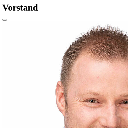
Vorstand