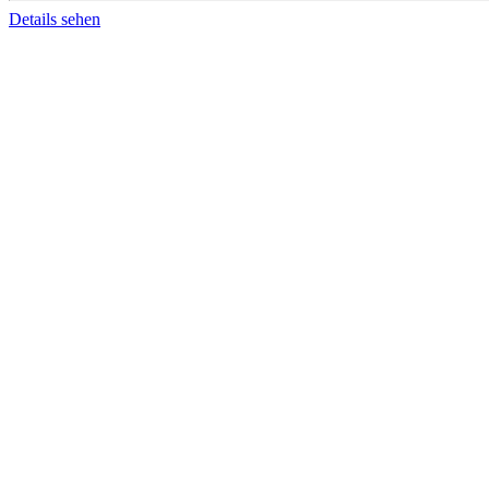
Details sehen