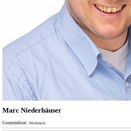
Marc Niederhäuser
Gemeinderat
- Wichtrach